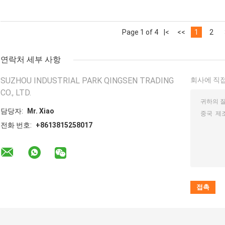
Page 1 of 4
|<
<<
1
2
연락처 세부 사항
SUZHOU INDUSTRIAL PARK QINGSEN TRADING
회사에 직접
CO., LTD.
담당자:
Mr. Xiao
전화 번호:
+8613815258017