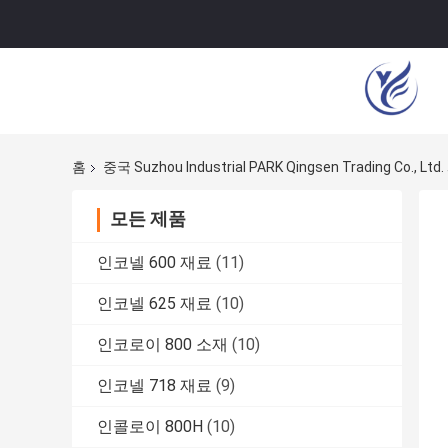
홈
중국 Suzhou Industrial PARK Qingsen Trading Co., L
모든 제품
인코넬 600 재료
(11)
인코넬 625 재료
(10)
인코로이 800 소재
(10)
인코넬 718 재료
(9)
인콜로이 800H
(10)