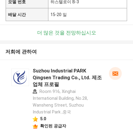
모델 번호
하스텔로이 B-3
배달 시간
15-20 일
더 많은 것을 전망하십시오
저희에 관하여
Suzhou Industrial PARK
Qingsen Trading Co., Ltd. 제조
업체 프로필
Room 916, Xinghai
International Building, No.28,
Wansheng Street, Suzhou
Industrial Park ,중국
5.0
확인된 공급자