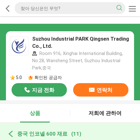
Suzhou Industrial PARK Qingsen Trading
Co., Ltd.
Room 916, Xinghai International Building,
No.28, Wansheng Street, Suzhou Industrial
Park,중국
5.0
확인된 공급자
지금 전화
연락처
상품
저희에 관하여
중국 인코넬 600 재료
(11)