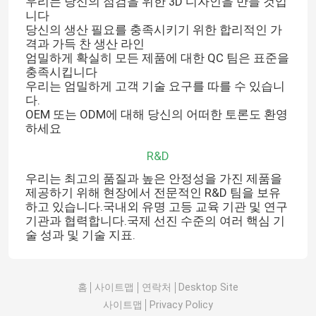
우리는 당신의 점검을 위한 3D 디자인을 만들 것입
니다
당신의 생산 필요를 충족시키기 위한 합리적인 가
격과 가득 찬 생산 라인
엄밀하게 확실히 모든 제품에 대한 QC 팀은 표준을
충족시킵니다
우리는 엄밀하게 고객 기술 요구를 따를 수 있습니
다.
OEM 또는 ODM에 대해 당신의 어떠한 토론도 환영
하세요
R&D
우리는 최고의 품질과 높은 안정성을 가진 제품을
제공하기 위해 현장에서 전문적인 R&D 팀을 보유
하고 있습니다.국내외 유명 고등 교육 기관 및 연구
기관과 협력합니다.국제 선진 수준의 여러 핵심 기
술 성과 및 기술 지표.
홈
사이트맵
연락처
Desktop Site
사이트맵
Privacy Policy