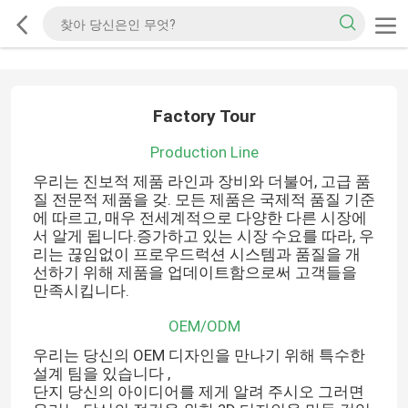
Factory Tour
Production Line
우리는 진보적 제품 라인과 장비와 더불어, 고급 품
질 전문적 제품을 갖. 모든 제품은 국제적 품질 기준
에 따르고, 매우 전세계적으로 다양한 다른 시장에
서 알게 됩니다.증가하고 있는 시장 수요를 따라, 우
리는 끊임없이 프로우드럭션 시스템과 품질을 개
선하기 위해 제품을 업데이트함으로써 고객들을
만족시킵니다.
OEM/ODM
우리는 당신의 OEM 디자인을 만나기 위해 특수한
설계 팀을 있습니다 ,
단지 당신의 아이디어를 제게 알려 주시오 그러면