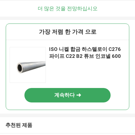
더 많은 것을 전망하십시오
가장 저렴 한 가격 으로
ISO 니켈 합금 하스텔로이 C276
파이프 C22 B2 튜브 인코넬 600
계속하다
추천된 제품