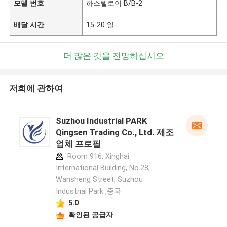
모델 번호
하스텔로이 B/B-2
배달 시간
15-20 일
더 많은 것을 전망하십시오
저희에 관하여
Suzhou Industrial PARK
Qingsen Trading Co., Ltd. 제조
업체 프로필
Room 916, Xinghai
International Building, No.28,
Wansheng Street, Suzhou
Industrial Park ,중국
5.0
확인된 공급자