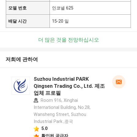
모델 번호
인코넬 625
배달 시간
15-20 일
더 많은 것을 전망하십시오
저희에 관하여
Suzhou Industrial PARK
Qingsen Trading Co., Ltd. 제조
업체 프로필
Room 916, Xinghai
International Building, No.28,
Wansheng Street, Suzhou
Industrial Park ,중국
5.0
확인된 공급자