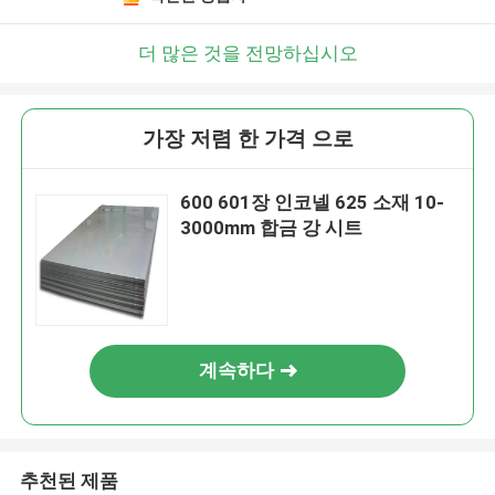
더 많은 것을 전망하십시오
가장 저렴 한 가격 으로
600 601장 인코넬 625 소재 10-
3000mm 합금 강 시트
계속하다
추천된 제품