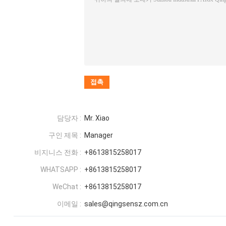
담당자 :
Mr. Xiao
구인 제목 :
Manager
비지니스 전화 :
+8613815258017
WHATSAPP :
+8613815258017
WeChat :
+8613815258017
이메일 :
sales@qingsensz.com.cn