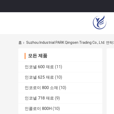
홈
Suzhou Industrial PARK Qingsen Trading Co., Ltd. 
모든 제품
인코넬 600 재료
(11)
인코넬 625 재료
(10)
인코로이 800 소재
(10)
인코넬 718 재료
(9)
인콜로이 800H
(10)