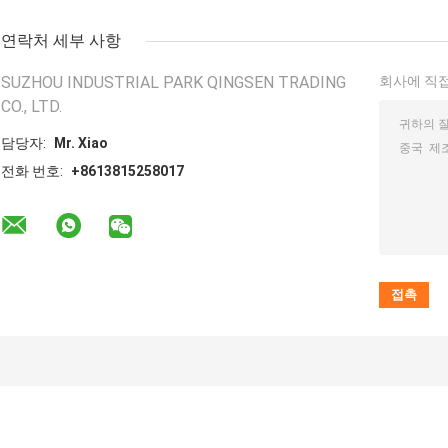
연락처 세부 사항
SUZHOU INDUSTRIAL PARK QINGSEN TRADING
회사에 직접
CO., LTD.
담당자:
Mr. Xiao
전화 번호:
+8613815258017