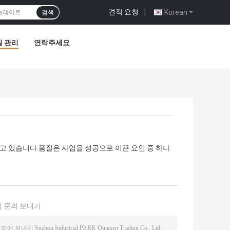
견적 요청
|
Korean
검색
질 관리
연락주세요
고 있습니다.품질은 사업을 성공으로 이끈 요인 중 하나
 문의 보내기