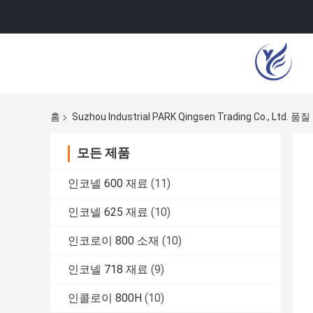
홈
Suzhou Industrial PARK Qingsen Trading Co., Ltd. 품
모든 제품
인코넬 600 재료
(11)
인코넬 625 재료
(10)
인코로이 800 소재
(10)
인코넬 718 재료
(9)
인콜로이 800H
(10)