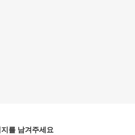
시지를 남겨주세요