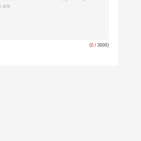
(
0
/ 3000)