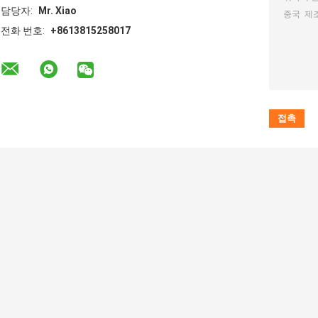
담당자:
Mr. Xiao
전화 번호:
+8613815258017