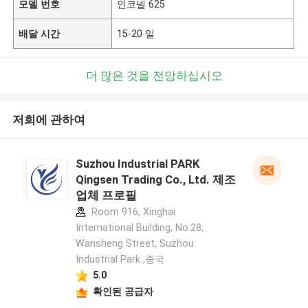
모델 번호
인코넬 625
배달 시간
15-20 일
더 많은 것을 전망하십시오
저희에 관하여
Suzhou Industrial PARK
Qingsen Trading Co., Ltd. 제조
업체 프로필
Room 916, Xinghai
International Building, No.28,
Wansheng Street, Suzhou
Industrial Park ,중국
5.0
확인된 공급자