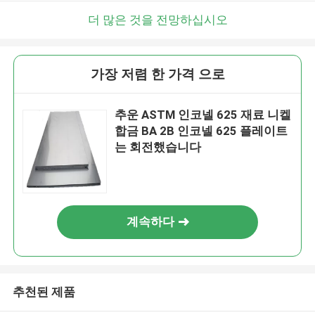
더 많은 것을 전망하십시오
가장 저렴 한 가격 으로
추운 ASTM 인코넬 625 재료 니켈
합금 BA 2B 인코넬 625 플레이트
는 회전했습니다
계속하다
추천된 제품