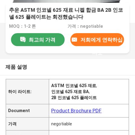
추운 ASTM 인코넬 625 재료 니켈 합금 BA 2B 인코
넬 625 플레이트는 회전했습니다
MOQ：1-2 톤
가격：negotiable
최고의 가격
저희에게 연락하십
시오
제품 설명
ASTM 인코넬 625 재료
,
하이 라이트:
인코넬 625 재료 BA
,
2B 인코넬 625 플레이트
Product Brochure PDF
Document
가격
negotiable