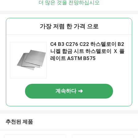
더 많은 것을 전망하십시오
가장 저렴 한 가격 으로
C4 B3 C276 C22 하스텔로이 B2
니켈 합금 시트 하스텔로이 Ｘ 플
레이트 ASTM B575
계속하다
추천된 제품