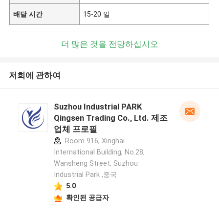
배달 시간
15-20 일
더 많은 것을 전망하십시오
저희에 관하여
Suzhou Industrial PARK
Qingsen Trading Co., Ltd. 제조
업체 프로필
Room 916, Xinghai
International Building, No.28,
Wansheng Street, Suzhou
Industrial Park ,중국
5.0
확인된 공급자