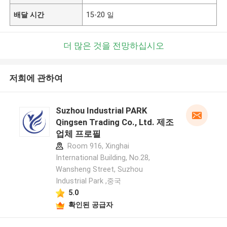
배달 시간
15-20 일
더 많은 것을 전망하십시오
저희에 관하여
Suzhou Industrial PARK
Qingsen Trading Co., Ltd. 제조
업체 프로필
Room 916, Xinghai
International Building, No.28,
Wansheng Street, Suzhou
Industrial Park ,중국
5.0
확인된 공급자