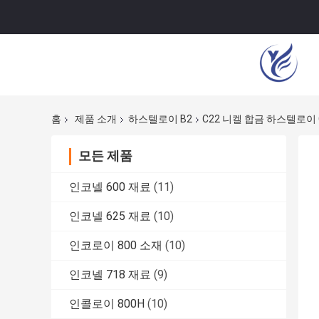
홈
제품 소개
하스텔로이 B2
C22 니켈 합금 하스텔로이 
모든 제품
인코넬 600 재료
(11)
인코넬 625 재료
(10)
인코로이 800 소재
(10)
인코넬 718 재료
(9)
인콜로이 800H
(10)