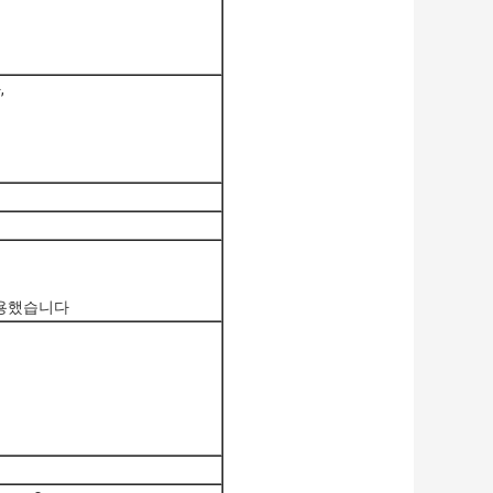
,
사용했습니다