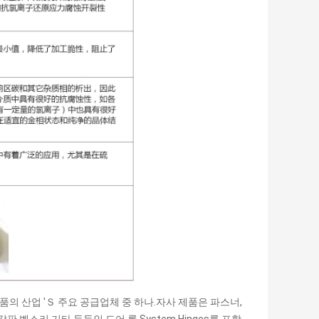
품의 산업 'Ｓ 주요 공급업체 중 하나.자사 제품은 파스너,