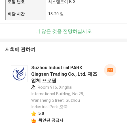
모델 번호
하스텔로이 B-3
배달 시간
15-20 일
더 많은 것을 전망하십시오
저희에 관하여
Suzhou Industrial PARK
Qingsen Trading Co., Ltd. 제조
업체 프로필
Room 916, Xinghai
International Building, No.28,
Wansheng Street, Suzhou
Industrial Park ,중국
5.0
확인된 공급자