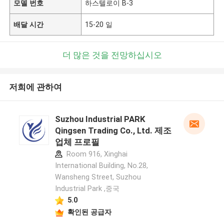
모델 번호
하스텔로이 B-3
배달 시간
15-20 일
더 많은 것을 전망하십시오
저희에 관하여
Suzhou Industrial PARK
Qingsen Trading Co., Ltd. 제조
업체 프로필
Room 916, Xinghai
International Building, No.28,
Wansheng Street, Suzhou
Industrial Park ,중국
5.0
확인된 공급자