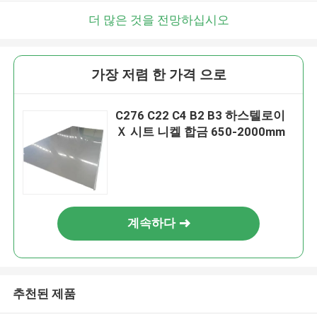
더 많은 것을 전망하십시오
가장 저렴 한 가격 으로
C276 C22 C4 B2 B3 하스텔로이
Ｘ 시트 니켈 합금 650-2000mm
계속하다
추천된 제품