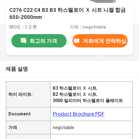
C276 C22 C4 B2 B3 하스텔로이 Ｘ 시트 니켈 합금
650-2000mm
MOQ：1-2 톤
가격：negotiable
최고의 가격
저희에게 연락하십
시오
제품 설명
B3 하스텔로이 Ｘ 시트
,
하이 라이트:
B2 하스텔로이 Ｘ 시트
,
2000 밀리미터 하스텔로이 플레이트
Product Brochure PDF
Document
가격
negotiable