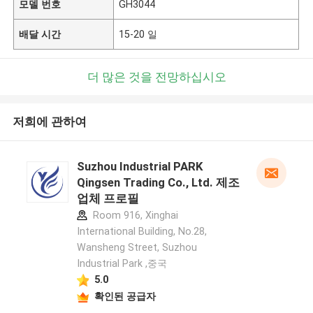
모델 번호
GH3044
배달 시간
15-20 일
더 많은 것을 전망하십시오
저희에 관하여
Suzhou Industrial PARK
Qingsen Trading Co., Ltd. 제조
업체 프로필
Room 916, Xinghai
International Building, No.28,
Wansheng Street, Suzhou
Industrial Park ,중국
5.0
확인된 공급자