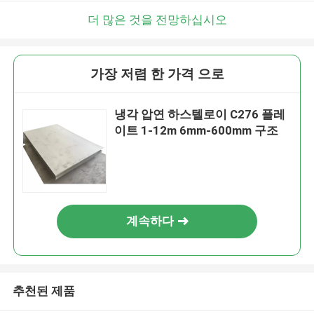
더 많은 것을 전망하십시오
가장 저렴 한 가격 으로
냉각 압연 하스텔로이 C276 플레
이트 1-12m 6mm-600mm 구조
계속하다
추천된 제품