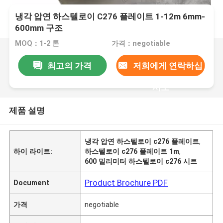
냉각 압연 하스텔로이 C276 플레이트 1-12m 6mm-
600mm 구조
MOQ：1-2 톤
가격：negotiable
최고의 가격
저희에게 연락하십
시오
제품 설명
냉각 압연 하스텔로이 c276 플레이트
,
하이 라이트:
하스텔로이 c276 플레이트 1m
,
600 밀리미터 하스텔로이 c276 시트
Product Brochure PDF
Document
가격
negotiable