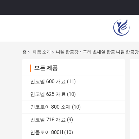
홈
제품 소개
니켈 합금강
구리 초내열 합금 니켈 합금강 
모든 제품
인코넬 600 재료
(11)
인코넬 625 재료
(10)
인코로이 800 소재
(10)
인코넬 718 재료
(9)
인콜로이 800H
(10)