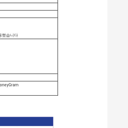
사용했습니다
oneyGram