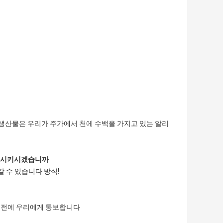
.
부분의 생산물은 우리가 주가에서 천에 수백을 가지고 있는 알리
 만족시키시겠습니까
갈 수 있습니다 방식!
문 전에 우리에게 통보합니다