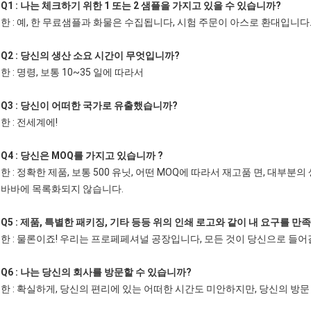
Q1 : 나는 체크하기 위한 1 또는 2 샘플을 가지고 있을 수 있습니까?
한 : 예, 한 무료샘플과 화물은 수집됩니다, 시험 주문이 아스로 환대입니다
Q2 : 당신의 생산 소요 시간이 무엇입니까?
한 : 명령, 보통 10~35 일에 따라서
Q3 : 당신이 어떠한 국가로 유출했습니까?
한 : 전세계에!
Q4 : 당신은 MOQ를 가지고 있습니까 ?
한 : 정확한 제품, 보통 500 유닛, 어떤 MOQ에 따라서 재고품 면, 대
바바에 목록화되지 않습니다.
Q5 : 제품, 특별한 패키징, 기타 등등 위의 인쇄 로고와 같이 내 요구를
한 : 물론이죠! 우리는 프로페페셔널 공장입니다, 모든 것이 당신으로 들어
Q6 : 나는 당신의 회사를 방문할 수 있습니까?
한 : 확실하게, 당신의 편리에 있는 어떠한 시간도 미안하지만, 당신의 방